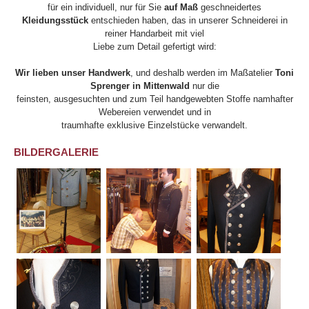
für ein individuell, nur für Sie
auf Maß
geschneidertes
Kleidungsstück
entschieden haben, das in unserer Schneiderei in
reiner Handarbeit mit viel
Liebe zum Detail gefertigt wird:
Wir lieben unser Handwerk
, und deshalb werden im Maßatelier
Toni
Sprenger in Mittenwald
nur die
feinsten, ausgesuchten und zum Teil handgewebten Stoffe namhafter
Webereien verwendet und in
traumhafte exklusive Einzelstücke verwandelt.
BILDERGALERIE