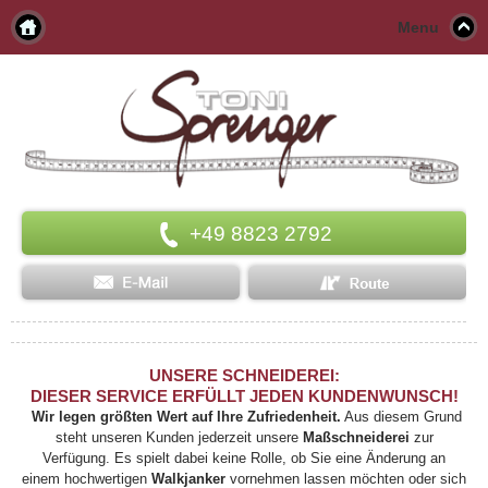
Menu
+49 8823 2792
UNSERE SCHNEIDEREI:
DIESER SERVICE ERFÜLLT JEDEN KUNDENWUNSCH!
Wir legen größten Wert auf Ihre Zufriedenheit.
Aus diesem Grund
steht unseren Kunden jederzeit unsere
Maßschneiderei
zur
Verfügung. Es spielt dabei keine Rolle, ob Sie eine Änderung an
einem hochwertigen
Walkjanker
vornehmen lassen möchten oder sich